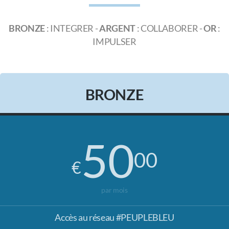
DEVENIR PARTENAIRE