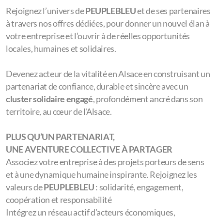
#PEUPLEBLEU ® | Ensemble
pour partager notre
aventure.
Rejoignez l’univers de
PEUPLEBLEU
et de ses partenaires