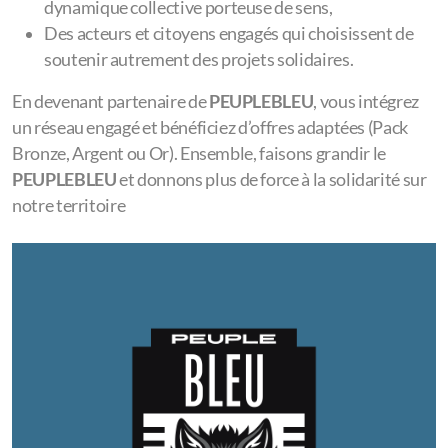
dynamique collective porteuse de sens,
Des acteurs et citoyens engagés qui choisissent de
soutenir autrement des projets solidaires.
En devenant partenaire de
PEUPLEBLEU
, vous intégrez
un réseau engagé et bénéficiez d’offres adaptées (Pack
Bronze, Argent ou Or). Ensemble, faisons grandir le
PEUPLEBLEU
et donnons plus de force à la solidarité sur
notre territoire